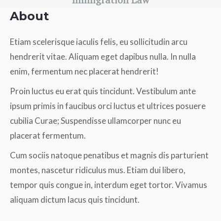
About
Etiam scelerisque iaculis felis, eu sollicitudin arcu
hendrerit vitae. Aliquam eget dapibus nulla. In nulla
enim, fermentum nec placerat hendrerit!
Proin luctus eu erat quis tincidunt. Vestibulum ante
ipsum primis in faucibus orci luctus et ultrices posuere
cubilia Curae; Suspendisse ullamcorper nunc eu
placerat fermentum.
Cum sociis natoque penatibus et magnis dis parturient
montes, nascetur ridiculus mus. Etiam dui libero,
tempor quis congue in, interdum eget tortor. Vivamus
aliquam dictum lacus quis tincidunt.