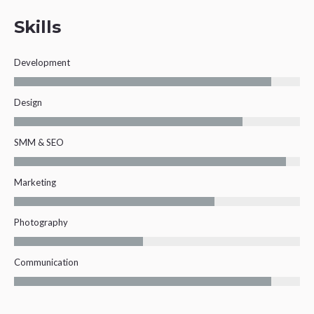
Skills
Development
Design
SMM & SEO
Marketing
Photography
Communication