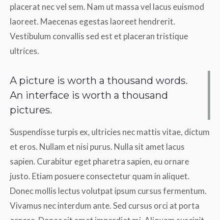
placerat nec vel sem. Nam ut massa vel lacus euismod
laoreet. Maecenas egestas laoreet hendrerit.
Vestibulum convallis sed est et placeran tristique
ultrices.
A picture is worth a thousand words.
An interface is worth a thousand
pictures.
Suspendisse turpis ex, ultricies nec mattis vitae, dictum
et eros. Nullam et nisi purus. Nulla sit amet lacus
sapien. Curabitur eget pharetra sapien, eu ornare
justo. Etiam posuere consectetur quam in aliquet.
Donec mollis lectus volutpat ipsum cursus fermentum.
Vivamus nec interdum ante. Sed cursus orci at porta