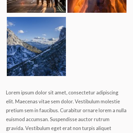
Lorem ipsum dolor sit amet, consectetur adipiscing
elit. Maecenas vitae sem dolor. Vestibulum molestie
pretium sem in faucibus. Curabitur ornare lorem a nulla
euismod accumsan. Suspendisse auctor rutrum
gravida. Vestibulum eget erat non turpis aliquet